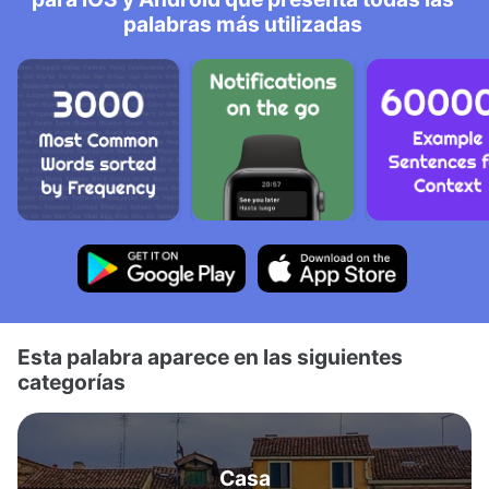
palabras más utilizadas
Esta palabra aparece en las siguientes
categorías
Casa