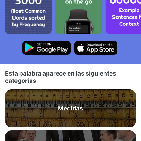
Esta palabra aparece en las siguientes
categorías
Medidas