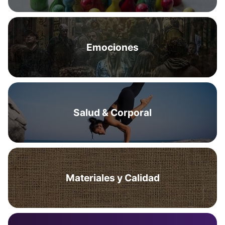
Emociones
Salud & Corporal
Materiales y Calidad