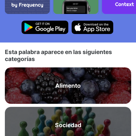
Esta palabra aparece en las siguientes
categorías
Alimento
Sociedad