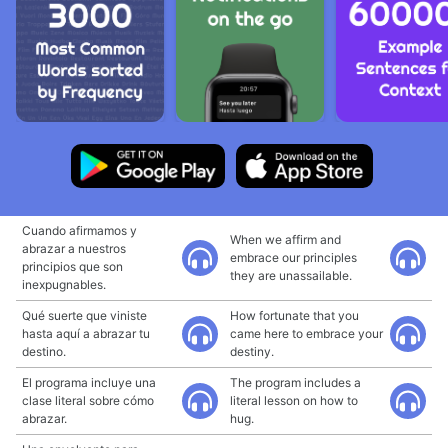
Cuando afirmamos y
When we affirm and
abrazar a nuestros
embrace our principles
principios que son
they are unassailable.
inexpugnables.
Qué suerte que viniste
How fortunate that you
hasta aquí a abrazar tu
came here to embrace your
destino.
destiny.
El programa incluye una
The program includes a
clase literal sobre cómo
literal lesson on how to
abrazar.
hug.