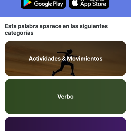
Esta palabra aparece en las siguientes
categorías
Actividades & Movimientos
Verbo