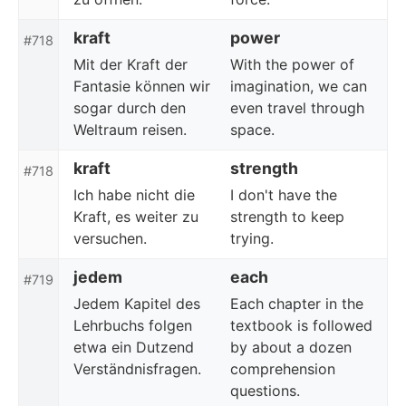
kraft
power
#718
Mit der Kraft der
With the power of
Fantasie können wir
imagination, we can
sogar durch den
even travel through
Weltraum reisen.
space.
kraft
strength
#718
Ich habe nicht die
I don't have the
Kraft, es weiter zu
strength to keep
versuchen.
trying.
jedem
each
#719
Jedem Kapitel des
Each chapter in the
Lehrbuchs folgen
textbook is followed
etwa ein Dutzend
by about a dozen
Verständnisfragen.
comprehension
questions.