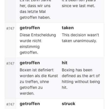
her, dass wir uns
since we last met.
das letzte Mal
getroffen haben.
getroffen
taken
#747
Diese Entscheidung
This decision wasn't
wurde nicht
taken unanimously.
einstimmig
getroffen.
getroffen
hit
#747
Boxen ist definiert
Boxing has been
worden als die Kunst
defined as the art of
zu treffen, ohne
hitting without being
getroffen zu
hit.
werden.
getroffen
struck
#747