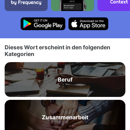
Dieses Wort erscheint in den folgenden
Kategorien
Beruf
Zusammenarbeit