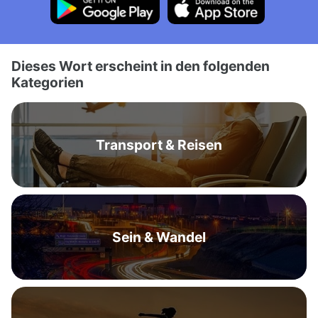
Dieses Wort erscheint in den folgenden
Kategorien
Transport & Reisen
Sein & Wandel