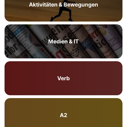
Aktivitäten & Bewegungen
Medien & IT
Verb
A2