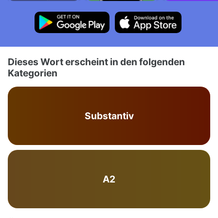
Dieses Wort erscheint in den folgenden
Kategorien
Substantiv
A2