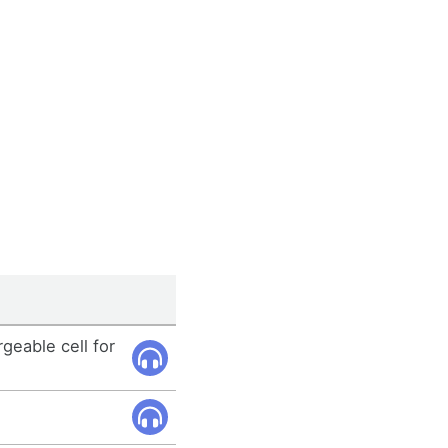
eable cell for