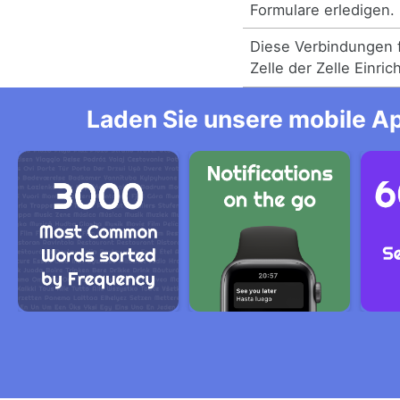
Formulare erledigen.
Diese Verbindungen f
Zelle der Zelle Einri
Laden Sie unsere mobile Ap