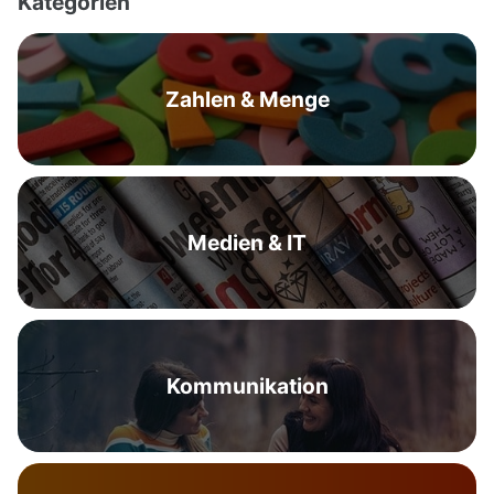
Kategorien
Zahlen & Menge
Medien & IT
Kommunikation