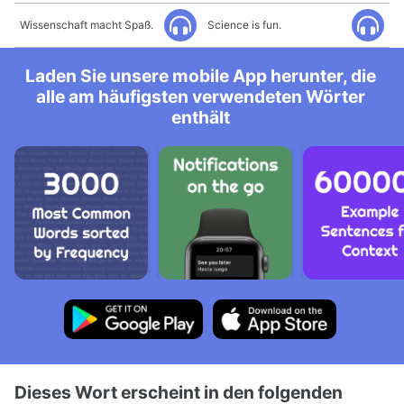
Wissenschaft macht Spaß.
Science is fun.
Laden Sie unsere mobile App herunter, die
alle am häufigsten verwendeten Wörter
enthält
Dieses Wort erscheint in den folgenden