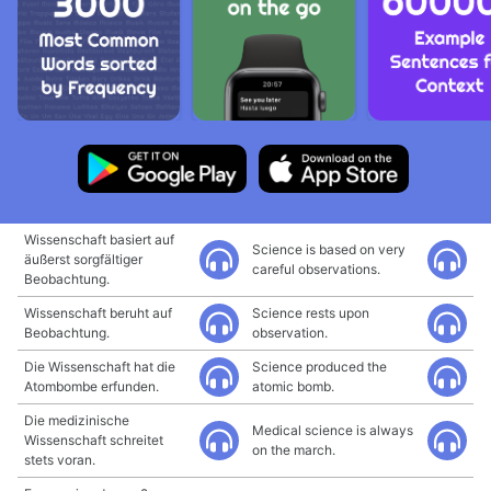
Wissenschaft basiert auf
Science is based on very
äußerst sorgfältiger
careful observations.
Beobachtung.
Wissenschaft beruht auf
Science rests upon
Beobachtung.
observation.
Die Wissenschaft hat die
Science produced the
Atombombe erfunden.
atomic bomb.
Die medizinische
Medical science is always
Wissenschaft schreitet
on the march.
stets voran.