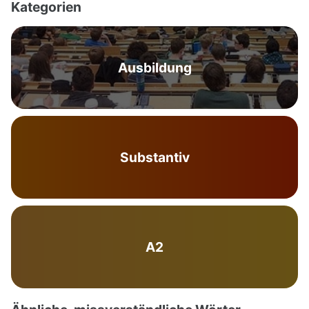
Kategorien
Ausbildung
Substantiv
A2