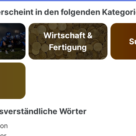
rscheint in den folgenden Kategor
Wirtschaft &
S
Fertigung
ssverständliche Wörter
ion
or