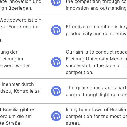
ete Innovation und
the competition through co
ign überlegen.
innovation and outstanding
 Wettbewerb ist ein
 zur Förderung der
Effective competition is ke
productivity and competiti
t.
hung der
Our aim is to conduct resea
Freiburg im
Freiburg University Medici
bewerb weiter
successful in the face of in
competition.
eilnehmer durch
The game encourages parti
dazu, Kontrolle zu
control though light compet
 Brasilia gibt es
In my hometown of Brasili
erb um die am
competition for the most bea
te Straße.
street.