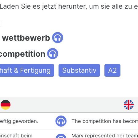
Laden Sie es jetzt herunter, um sie alle zu
n
: wettbewerb
 competition
haft & Fertigung
Substantiv
A2
eftig geworden.
The competition has becom
nnschaft beim
Mary represented her team