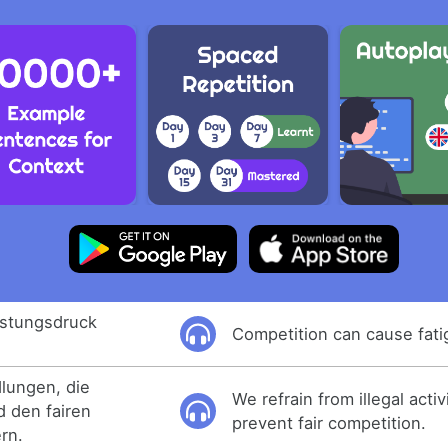
istungsdruck
Competition can cause fati
lungen, die
We refrain from illegal acti
d den fairen
prevent fair competition.
rn.