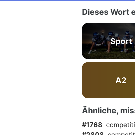
Dieses Wort e
Sport
A2
Ähnliche, mi
#1768
competit
#2808
competit