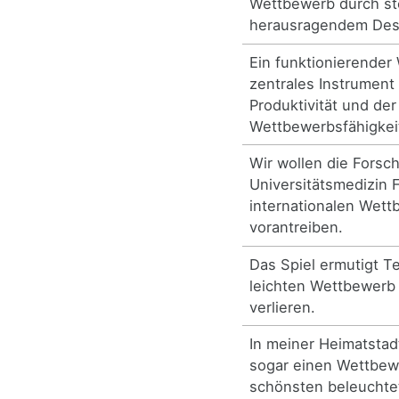
Wettbewerb durch st
herausragendem Des
Ein funktionierender
zentrales Instrument
Produktivität und der
Wettbewerbsfähigkei
Wir wollen die Forsc
Universitätsmedizin 
internationalen Wett
vorantreiben.
Das Spiel ermutigt T
leichten Wettbewerb 
verlieren.
In meiner Heimatstadt
sogar einen Wettbew
schönsten beleuchte