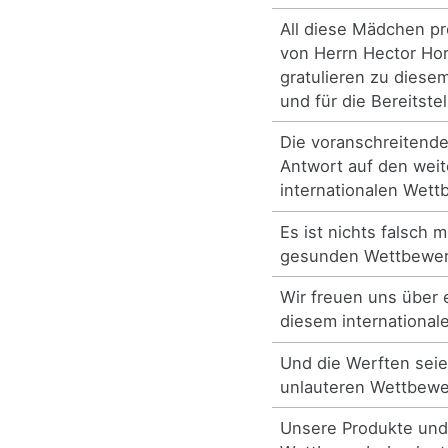
All diese Mädchen pr
von Herrn Hector Ho
gratulieren zu dies
und für die Bereitste
Die voranschreitende 
Antwort auf den wei
internationalen Wett
Es ist nichts falsch 
gesunden Wettbewerb
Wir freuen uns über e
diesem internationa
Und die Werften sei
unlauteren Wettbewe
Unsere Produkte un