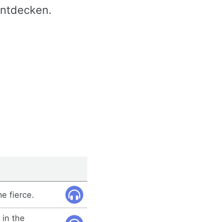
 entdecken.
e fierce.
 in the