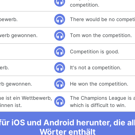
competition.
bewerb.
There would be no competi
werb gewonnen.
Tom won the competition.
Competition is good.
erb.
It's not a competition.
erb gewonnen.
He won the competition.
e ist ein Wettbewerb,
The Champions League is a
innen ist.
which is difficult to win.
ür iOS und Android herunter, die 
Wörter enthält