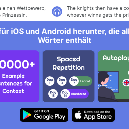
n einen Wettbewerb,
The knights then have a c
 Prinzessin.
whoever winns gets the pr
ür iOS und Android herunter, die 
Wörter enthält