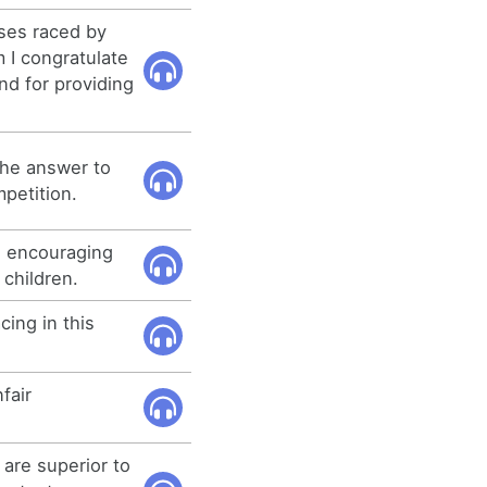
rses raced by
 I congratulate
nd for providing
 the answer to
mpetition.
h encouraging
 children.
cing in this
fair
 are superior to