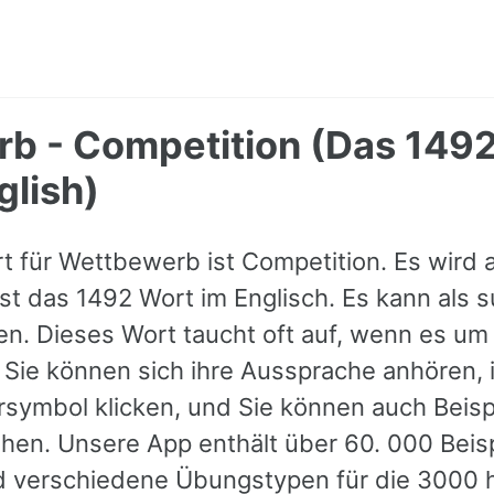
b - Competition (Das 1492
glish)
t für Wettbewerb ist Competition. Es wird 
 ist das 1492 Wort im Englisch. Es kann als 
. Dieses Wort taucht oft auf, wenn es um 
. Sie können sich ihre Aussprache anhören, 
symbol klicken, und Sie können auch Beisp
hen. Unsere App enthält über 60. 000 Beisp
 verschiedene Übungstypen für die 3000 h