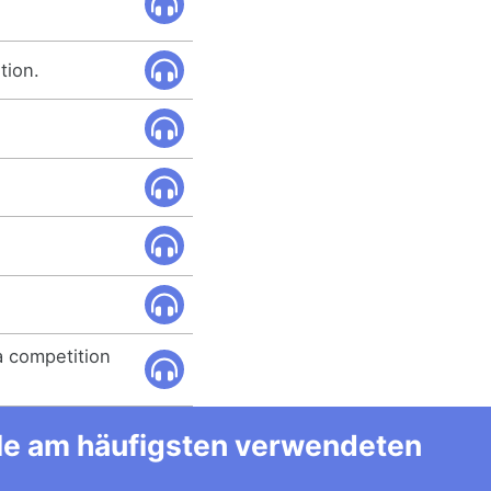
tion.
 competition
alle am häufigsten verwendeten