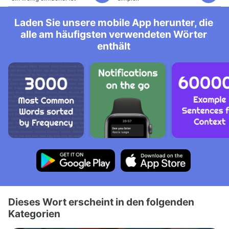
Laden Sie unsere mobile App herunter, die
alle am häufigsten verwendeten Wörter
enthält
Dieses Wort erscheint in den folgenden
Kategorien