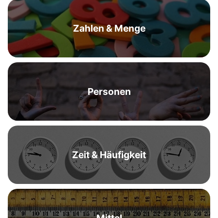
Zahlen & Menge
Personen
Zeit & Häufigkeit