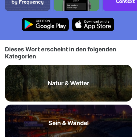
Dieses Wort erscheint in den folgenden
Kategorien
Natur & Wetter
Sein & Wandel