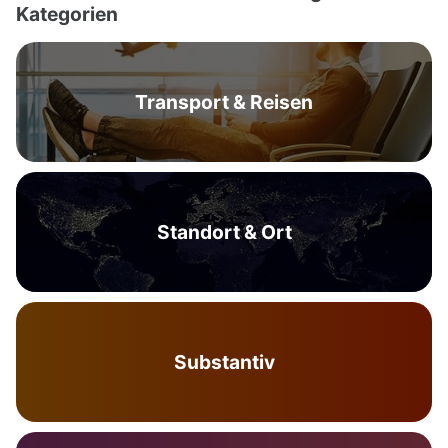
Kategorien
Transport & Reisen
Standort & Ort
Substantiv