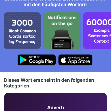
mit den häufigsten Wörtern
Dieses Wort erscheint in den folgenden
Kategorien
Adverb