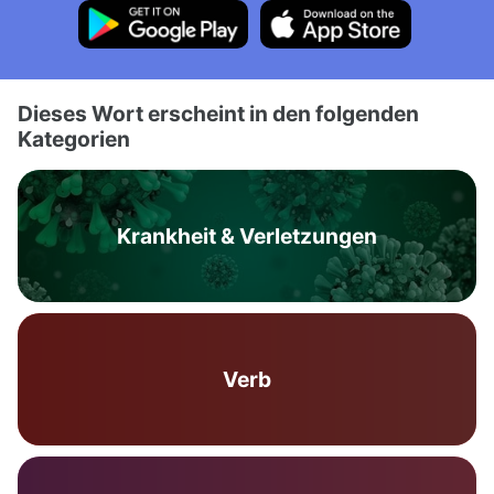
Dieses Wort erscheint in den folgenden
Kategorien
Krankheit & Verletzungen
Verb