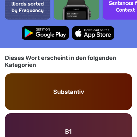
Dieses Wort erscheint in den folgenden
Kategorien
Substantiv
B1