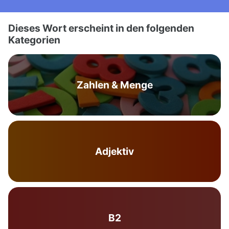
Dieses Wort erscheint in den folgenden
Kategorien
Zahlen & Menge
Adjektiv
B2