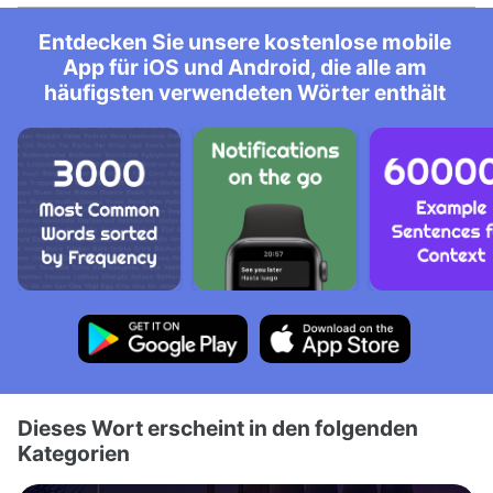
Entdecken Sie unsere kostenlose mobile
App für iOS und Android, die alle am
häufigsten verwendeten Wörter enthält
Dieses Wort erscheint in den folgenden
Kategorien