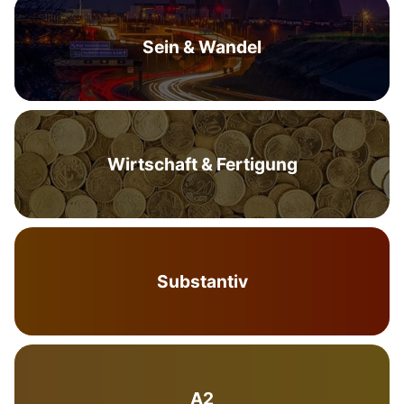
Sein & Wandel
Wirtschaft & Fertigung
Substantiv
A2