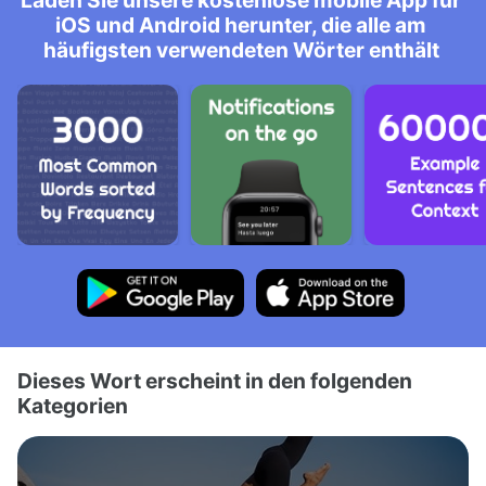
Laden Sie unsere kostenlose mobile App für
iOS und Android herunter, die alle am
häufigsten verwendeten Wörter enthält
Dieses Wort erscheint in den folgenden
Kategorien