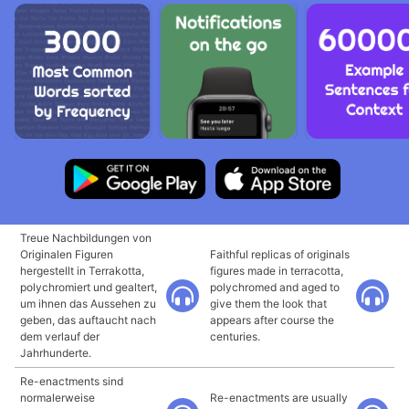
Treue Nachbildungen von
Originalen Figuren
Faithful replicas of originals
hergestellt in Terrakotta,
figures made in terracotta,
polychromiert und gealtert,
polychromed and aged to
um ihnen das Aussehen zu
give them the look that
geben, das auftaucht nach
appears after course the
dem verlauf der
centuries.
Jahrhunderte.
Re-enactments sind
normalerweise
Re-enactments are usually