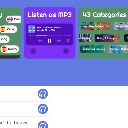
id the heavy