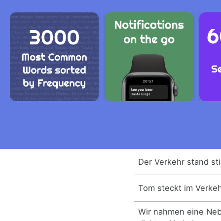
Der Verkehr stand stil
Tom steckt im Verkeh
Wir nahmen eine Ne