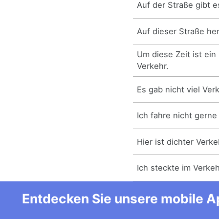
Auf der Straße gibt e
Auf dieser Straße her
Um diese Zeit ist ein
Verkehr.
Es gab nicht viel Ver
Ich fahre nicht gerne
Hier ist dichter Verke
Ich steckte im Verkeh
Entdecken Sie unsere mobile Ap