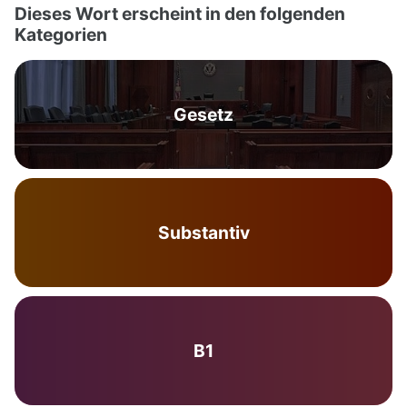
Dieses Wort erscheint in den folgenden
Kategorien
Gesetz
Substantiv
B1