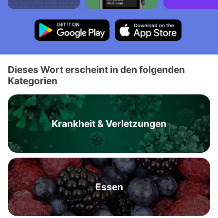
Dieses Wort erscheint in den folgenden
Kategorien
Krankheit & Verletzungen
Essen