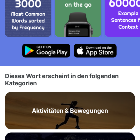
Dieses Wort erscheint in den folgenden
Kategorien
Aktivitäten & Bewegungen