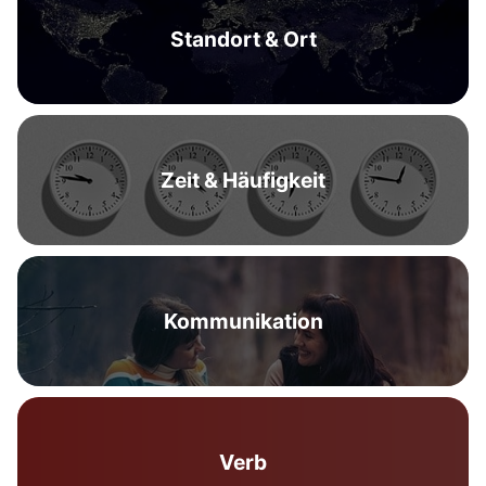
Standort & Ort
Zeit & Häufigkeit
Kommunikation
Verb