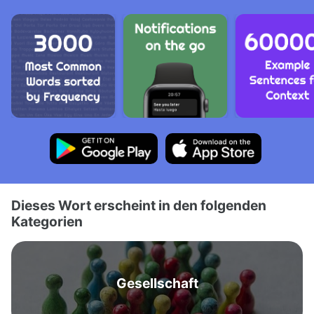
Dieses Wort erscheint in den folgenden
Kategorien
Gesellschaft