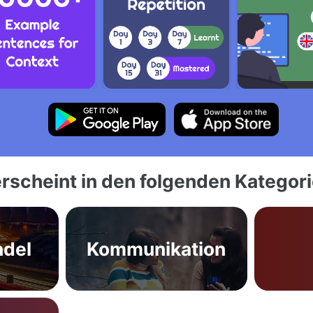
rscheint in den folgenden Kategor
ndel
Kommunikation