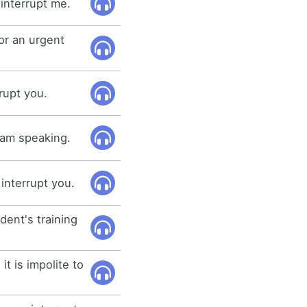
interrupt me.
or an urgent
rrupt you.
 am speaking.
 interrupt you.
dent's training
it is impolite to