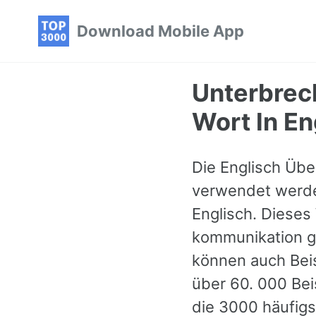
Skip
Skip
Skip
Download Mobile App
to
to
to
primary
content
footer
navigation
Unterbrech
Wort In En
Die Englisch Übe
verwendet werden
Englisch. Dieses
kommunikation ge
können auch Beis
über 60. 000 Be
die 3000 häufigst