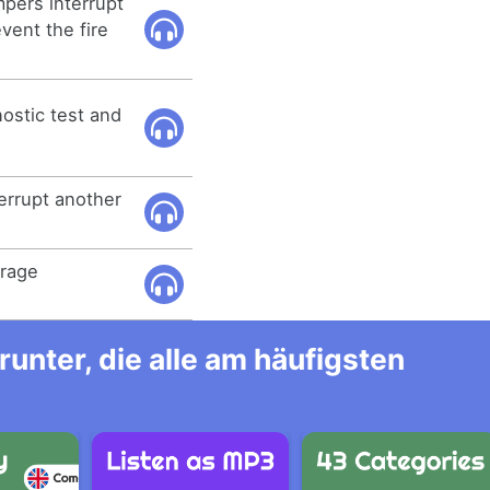
ampers interrupt
vent the fire
ostic test and
errupt another
urage
unter, die alle am häufigsten