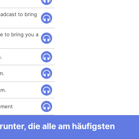
oadcast to bring
e to bring you a
s.
m.
em.
moment
unter, die alle am häufigsten