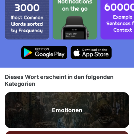
Dieses Wort erscheint in den folgenden
Kategorien
Emotionen