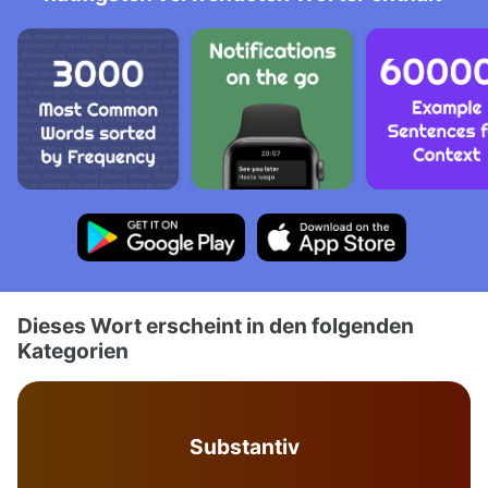
Dieses Wort erscheint in den folgenden
Kategorien
Substantiv