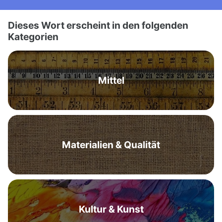
Dieses Wort erscheint in den folgenden
Kategorien
Mittel
Materialien & Qualität
Kultur & Kunst