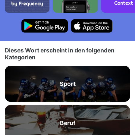
Dieses Wort erscheint in den folgenden
Kategorien
Sport
Beruf