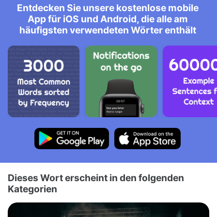
Entdecken Sie unsere kostenlose mobile
App für iOS und Android, die alle am
häufigsten verwendeten Wörter enthält
Dieses Wort erscheint in den folgenden
Kategorien