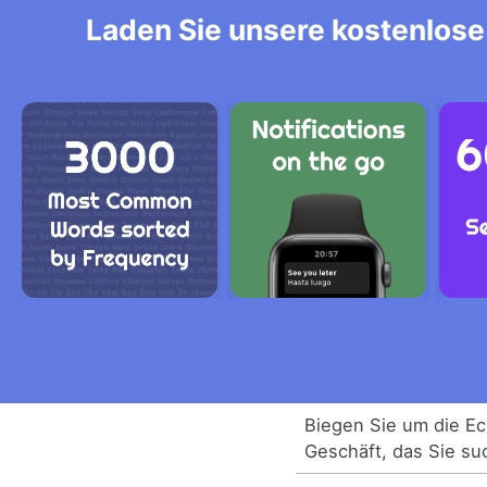
Laden Sie unsere kostenlose 
Biegen Sie um die E
Geschäft, das Sie su