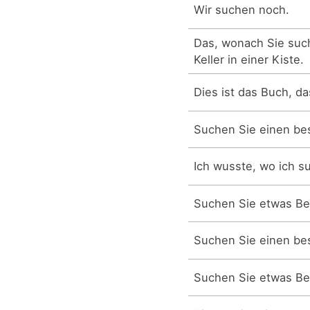
Wir suchen noch.
Das, wonach Sie such
Keller in einer Kiste.
Dies ist das Buch, d
Suchen Sie einen bes
Ich wusste, wo ich 
Suchen Sie etwas B
Suchen Sie einen bes
Suchen Sie etwas B