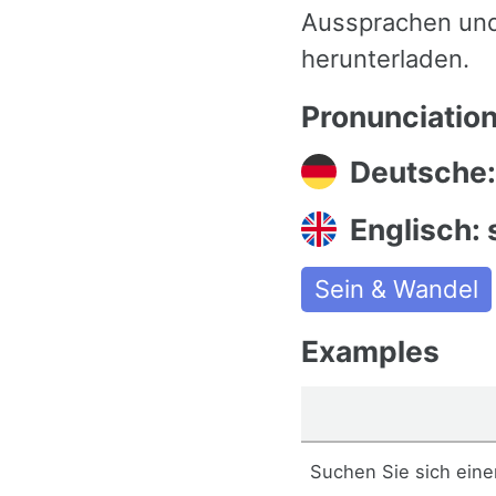
Aussprachen und
herunterladen.
Pronunciatio
Deutsche:
Englisch: 
Sein & Wandel
Examples
Suchen Sie sich eine