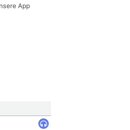
nsere App