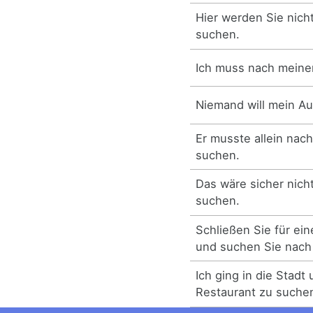
Hier werden Sie nich
suchen.
Ich muss nach meine
Niemand will mein A
Er musste allein nac
suchen.
Das wäre sicher nich
suchen.
Schließen Sie für e
und suchen Sie nach
Ich ging in die Stadt
Restaurant zu suche