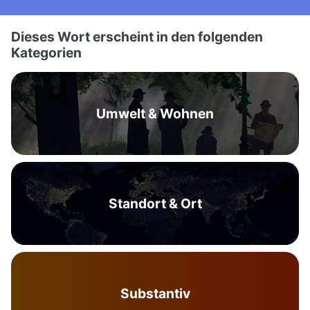
Dieses Wort erscheint in den folgenden
Kategorien
Umwelt & Wohnen
Standort & Ort
Substantiv