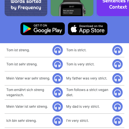
Tom ist streng.
Tom is strict.
Tom ist sehr streng.
Tom is very strict.
Mein Vater war sehr streng.
My father was very strict.
Tom ernährt sich streng
Tom follows a strict vegan
veganisch.
diet.
Mein Vater ist sehr streng.
My dad is very strict.
Ich bin sehr streng.
I'm very strict.