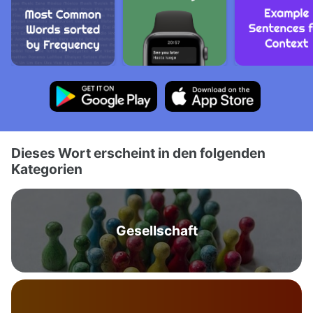
Dieses Wort erscheint in den folgenden
Kategorien
Gesellschaft