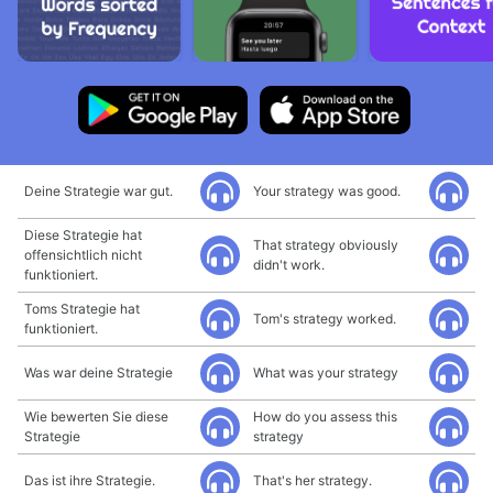
Deine Strategie war gut.
Your strategy was good.
Diese Strategie hat
That strategy obviously
offensichtlich nicht
didn't work.
funktioniert.
Toms Strategie hat
Tom's strategy worked.
funktioniert.
Was war deine Strategie
What was your strategy
Wie bewerten Sie diese
How do you assess this
Strategie
strategy
Das ist ihre Strategie.
That's her strategy.