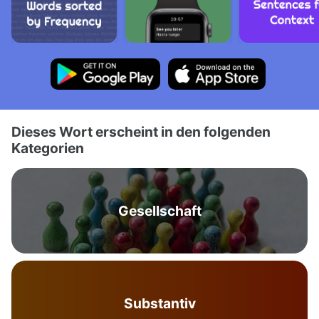
Dieses Wort erscheint in den folgenden
Kategorien
Gesellschaft
Substantiv