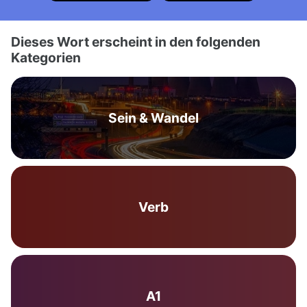
Dieses Wort erscheint in den folgenden
Kategorien
Sein & Wandel
Verb
A1