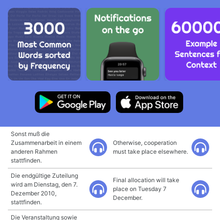
Sonst muß die
Zusammenarbeit in einem
Otherwise, cooperation
anderen Rahmen
must take place elsewhere.
stattfinden.
Die endgültige Zuteilung
Final allocation will take
wird am Dienstag, den 7.
place on Tuesday 7
Dezember 2010,
December.
stattfinden.
Die Veranstaltung sowie