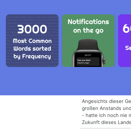
Angesichts dieser Ge
großen Anstands und
- hatte ich noch nie 
Zukunft dieses Land