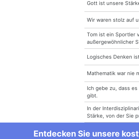
Gott ist unsere Stärk
Wir waren stolz auf 
Tom ist ein Sportler 
außergewöhnlicher S
Logisches Denken ist
Mathematik war nie m
Ich gebe zu, dass es 
gibt.
In der Interdisziplinar
Stärke, von der Sie pr
Entdecken Sie unsere kost