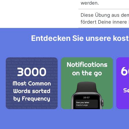
werden.
Diese Übung aus dem
fördert Deine innere 
Entdecken Sie unsere kost