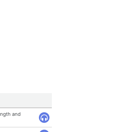
ength and