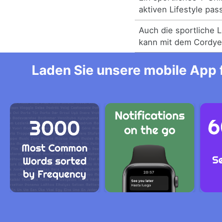
aktiven Lifestyle pass
Auch die sportliche L
kann mit dem Cordye
Laden Sie unsere mobile App f