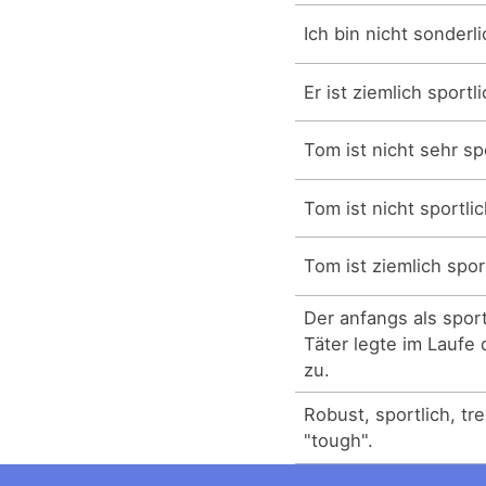
Ich bin nicht sonderli
Er ist ziemlich sportli
Tom ist nicht sehr spo
Tom ist nicht sportlic
Tom ist ziemlich spor
Der anfangs als spor
Täter legte im Laufe
zu.
Robust, sportlich, tr
"tough".