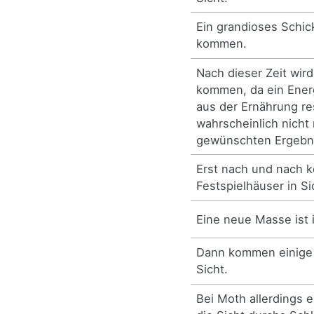
Ein grandioses Schick
kommen.
Nach dieser Zeit wird
kommen, da ein Ener
aus der Ernährung res
wahrscheinlich nicht
gewünschten Ergebnis
Erst nach und nach 
Festspielhäuser in Si
Eine neue Masse ist
Dann kommen einige 
Sicht.
Bei Moth allerdings e