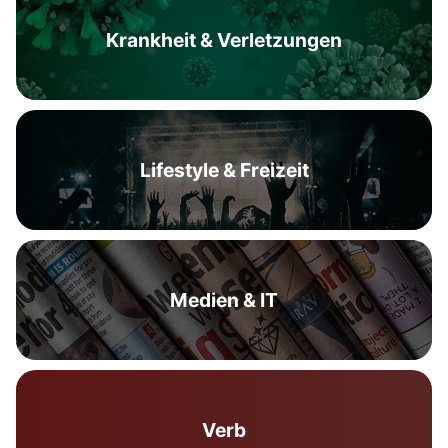
Krankheit & Verletzungen
Lifestyle & Freizeit
Medien & IT
Verb