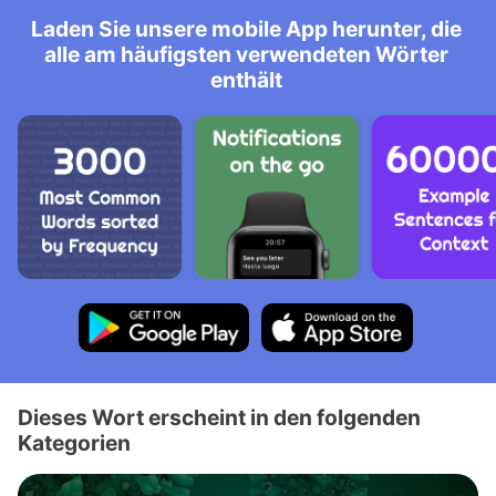
Laden Sie unsere mobile App herunter, die
alle am häufigsten verwendeten Wörter
enthält
Dieses Wort erscheint in den folgenden
Kategorien