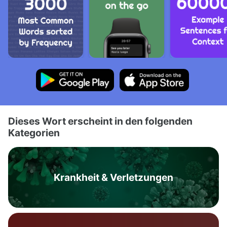
Dieses Wort erscheint in den folgenden
Kategorien
Krankheit & Verletzungen