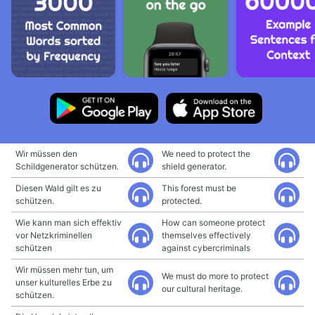
Wir müssen den
We need to protect the
Schildgenerator schützen.
shield generator.
Diesen Wald gilt es zu
This forest must be
schützen.
protected.
Wie kann man sich effektiv
How can someone protect
vor Netzkriminellen
themselves effectively
schützen
against cybercriminals
Wir müssen mehr tun, um
We must do more to protect
unser kulturelles Erbe zu
our cultural heritage.
schützen.