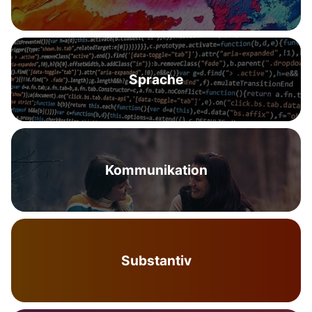
Sprache
Kommunikation
Substantiv