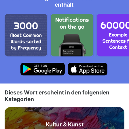
enthält
Dieses Wort erscheint in den folgenden
Kategorien
Kultur & Kunst