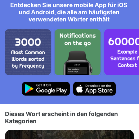
Entdecken Sie unsere mobile App für iOS
und Android, die alle am häufigsten
verwendeten Wörter enthält
Dieses Wort erscheint in den folgenden
Kategorien