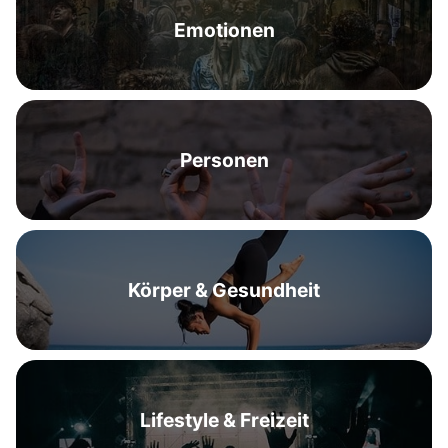
Emotionen
Personen
Körper & Gesundheit
Lifestyle & Freizeit