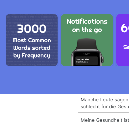
Manche Leute sagen,
schlecht für die Gesu
Meine Gesundheit ist