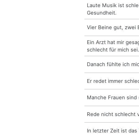
Laute Musik ist schle
Gesundheit.
Vier Beine gut, zwei 
Ein Arzt hat mir gesa
schlecht für mich sei
Danach fühlte ich mi
Er redet immer schle
Manche Frauen sind 
Rede nicht schlecht 
In letzter Zeit ist da