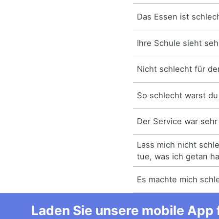
Das Essen ist schlec
Ihre Schule sieht seh
Nicht schlecht für d
So schlecht warst du
Der Service war sehr
Lass mich nicht schle
tue, was ich getan h
Es machte mich schle
Laden Sie unsere mobile App f