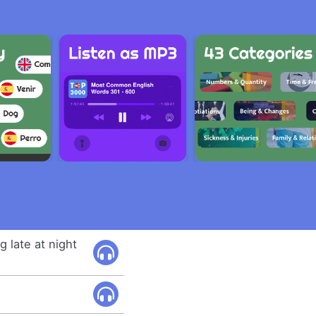
 late at night