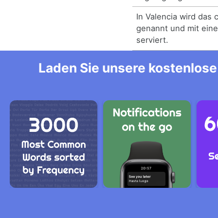
In Valencia wird das 
genannt und mit eine
serviert.
Laden Sie unsere kostenlose 