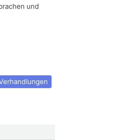
sprachen und
Verhandlungen