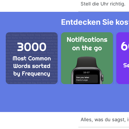
Stell die Uhr richtig.
Entdecken Sie kos
Alles, was du sagst, 