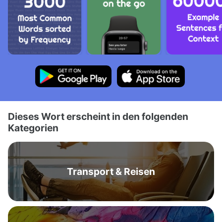
Dieses Wort erscheint in den folgenden
Kategorien
Transport & Reisen