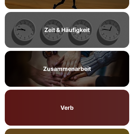
Zeit & Häufigkeit
Zusammenarbeit
Verb