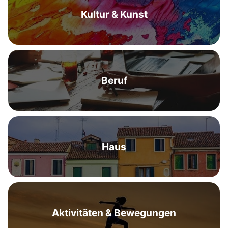
Kultur & Kunst
Beruf
Haus
Aktivitäten & Bewegungen